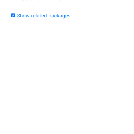
Show related packages