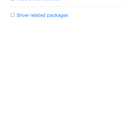
Show related packages