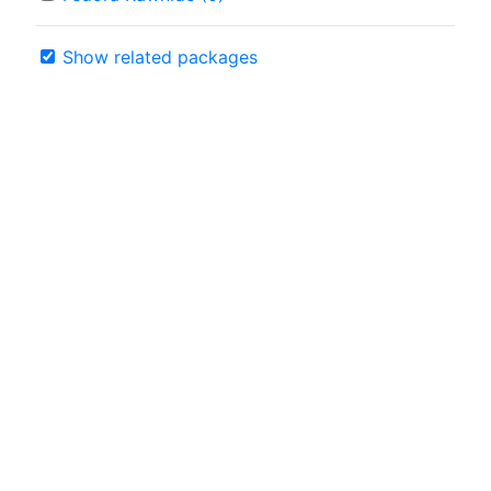
Show related packages