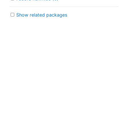
Show related packages