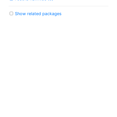
Show related packages