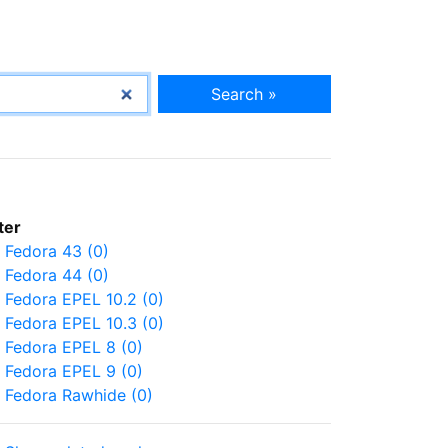
Search »
lter
Fedora 43 (0)
Fedora 44 (0)
Fedora EPEL 10.2 (0)
Fedora EPEL 10.3 (0)
Fedora EPEL 8 (0)
Fedora EPEL 9 (0)
Fedora Rawhide (0)