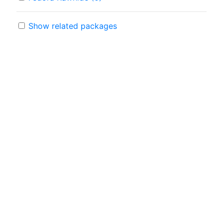
Show related packages