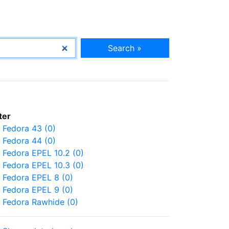
Search »
lter
Fedora 43 (0)
Fedora 44 (0)
Fedora EPEL 10.2 (0)
Fedora EPEL 10.3 (0)
Fedora EPEL 8 (0)
Fedora EPEL 9 (0)
Fedora Rawhide (0)