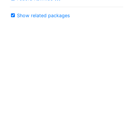
Show related packages