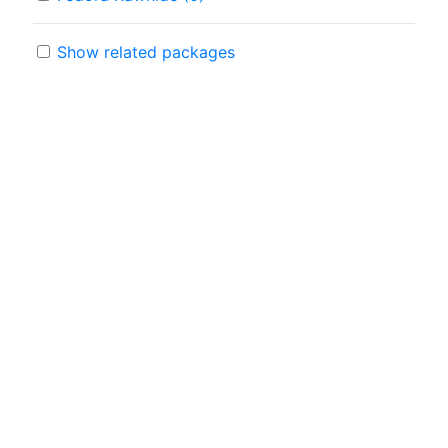
Show related packages