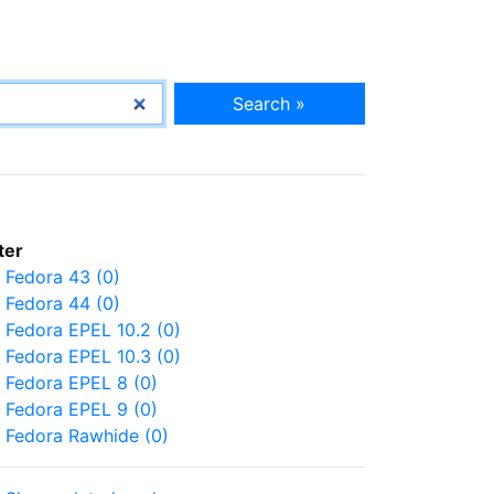
Search »
lter
Fedora 43 (0)
Fedora 44 (0)
Fedora EPEL 10.2 (0)
Fedora EPEL 10.3 (0)
Fedora EPEL 8 (0)
Fedora EPEL 9 (0)
Fedora Rawhide (0)