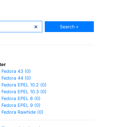
Search »
lter
Fedora 43 (0)
Fedora 44 (0)
Fedora EPEL 10.2 (0)
Fedora EPEL 10.3 (0)
Fedora EPEL 8 (0)
Fedora EPEL 9 (0)
Fedora Rawhide (0)