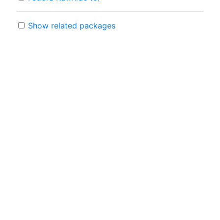
Show related packages