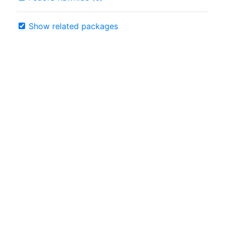
Show related packages