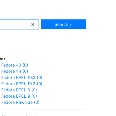
Search »
lter
Fedora 43 (0)
Fedora 44 (0)
Fedora EPEL 10.2 (0)
Fedora EPEL 10.3 (0)
Fedora EPEL 8 (0)
Fedora EPEL 9 (0)
Fedora Rawhide (0)