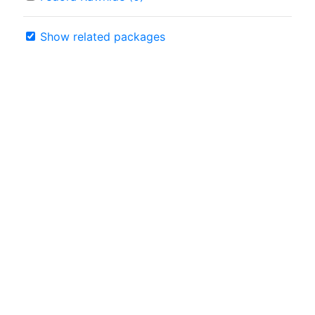
Show related packages