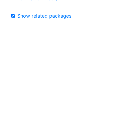
Show related packages