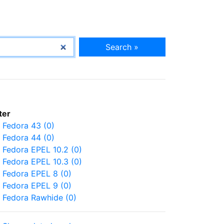
Search »
lter
Fedora 43 (0)
Fedora 44 (0)
Fedora EPEL 10.2 (0)
Fedora EPEL 10.3 (0)
Fedora EPEL 8 (0)
Fedora EPEL 9 (0)
Fedora Rawhide (0)