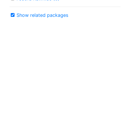
Show related packages