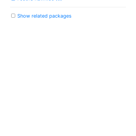
Show related packages