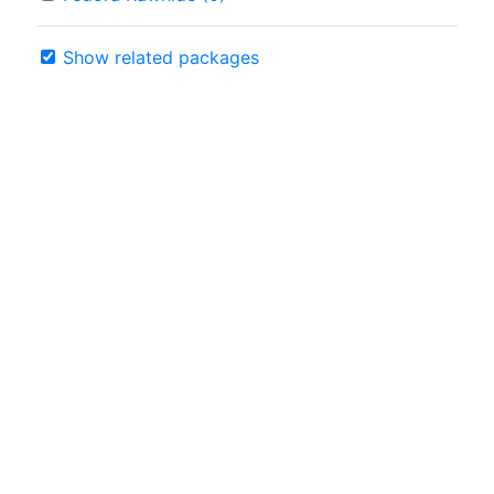
Show related packages