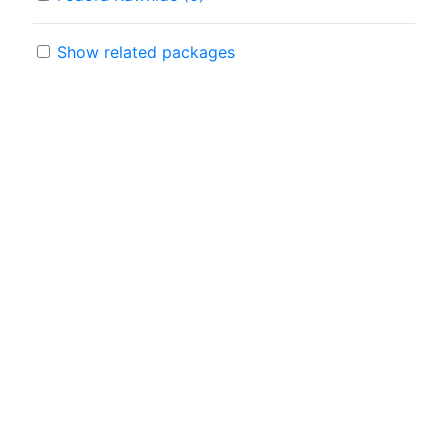
Show related packages