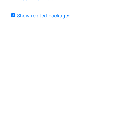
Show related packages