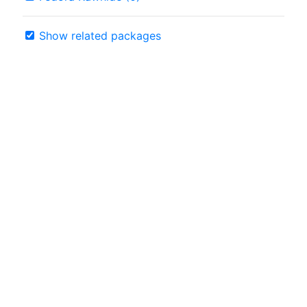
Show related packages