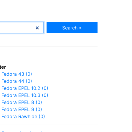
Search »
lter
Fedora 43 (0)
Fedora 44 (0)
Fedora EPEL 10.2 (0)
Fedora EPEL 10.3 (0)
Fedora EPEL 8 (0)
Fedora EPEL 9 (0)
Fedora Rawhide (0)