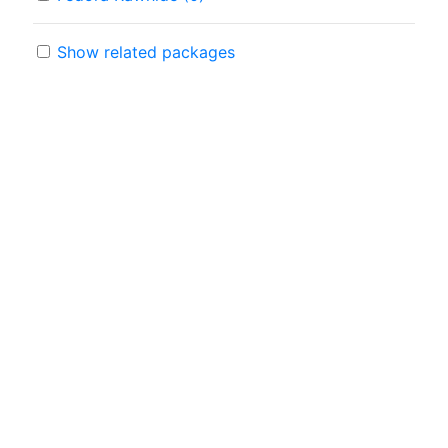
Show related packages