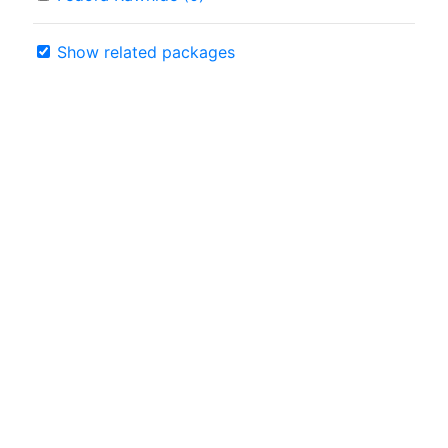
Show related packages