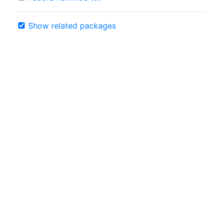
Show related packages