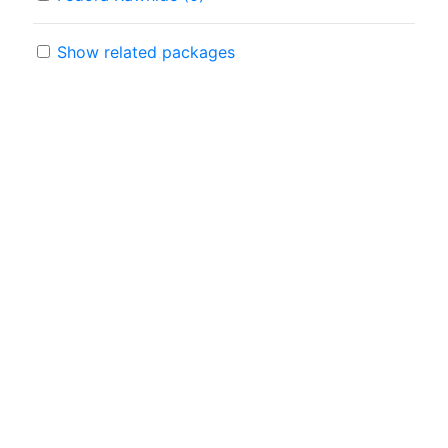
Show related packages