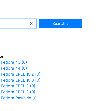
Search »
lter
Fedora 43 (0)
Fedora 44 (0)
Fedora EPEL 10.2 (0)
Fedora EPEL 10.3 (0)
Fedora EPEL 8 (0)
Fedora EPEL 9 (0)
Fedora Rawhide (0)