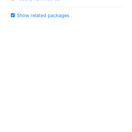
Show related packages