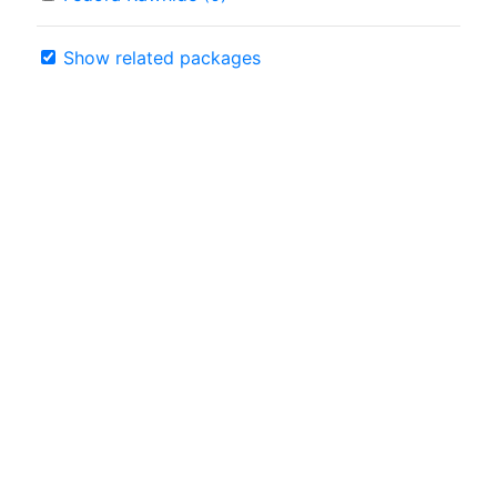
Show related packages