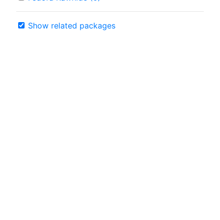
Show related packages