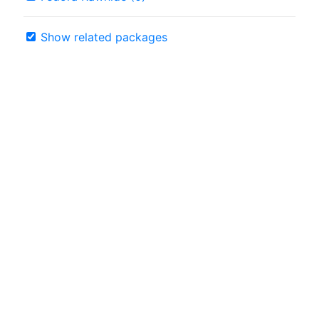
Show related packages