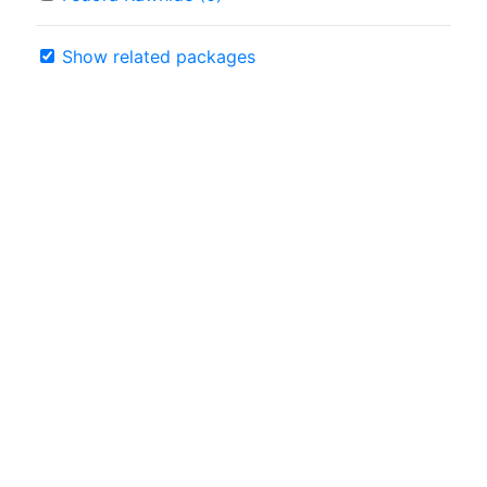
Show related packages