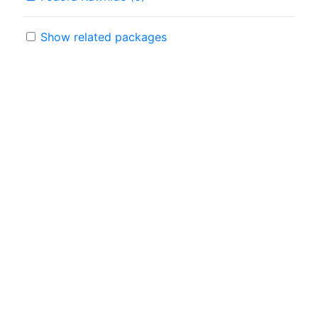
Show related packages