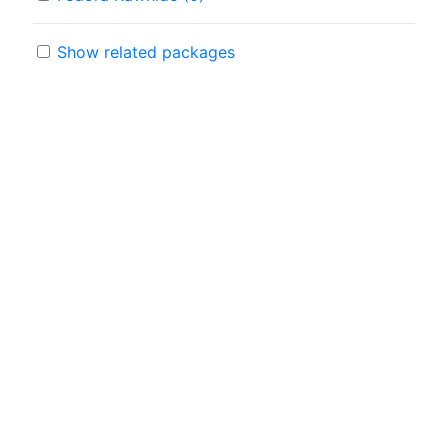
Show related packages