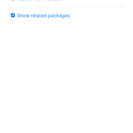
Show related packages