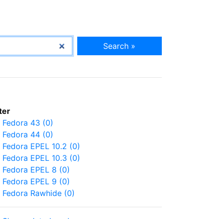
Search »
lter
Fedora 43 (0)
Fedora 44 (0)
Fedora EPEL 10.2 (0)
Fedora EPEL 10.3 (0)
Fedora EPEL 8 (0)
Fedora EPEL 9 (0)
Fedora Rawhide (0)