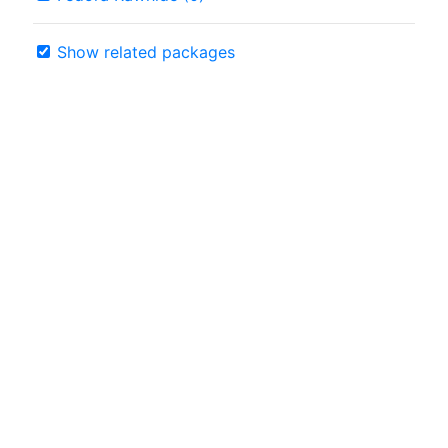
Show related packages