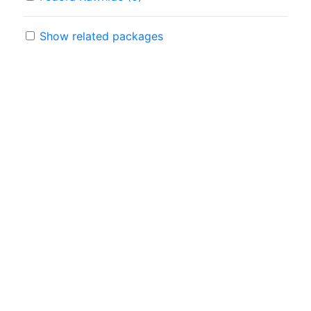
Show related packages