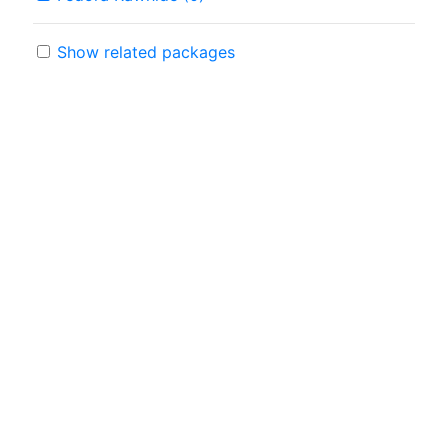
Show related packages