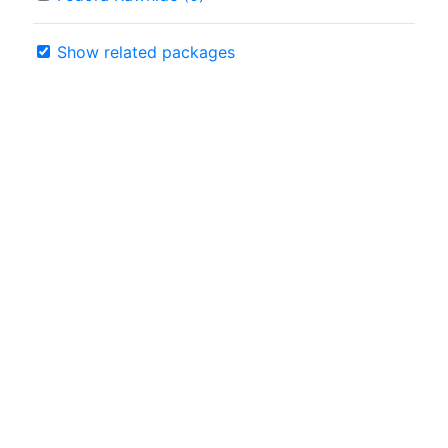
Show related packages