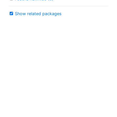
Show related packages