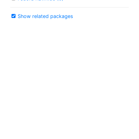
Show related packages