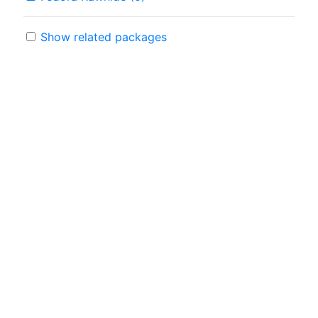
Show related packages