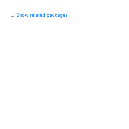
Show related packages