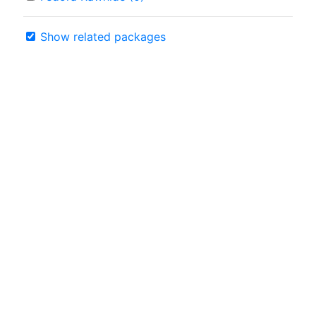
Show related packages