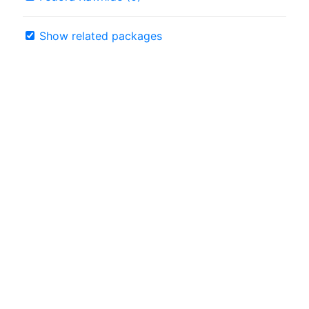
Show related packages