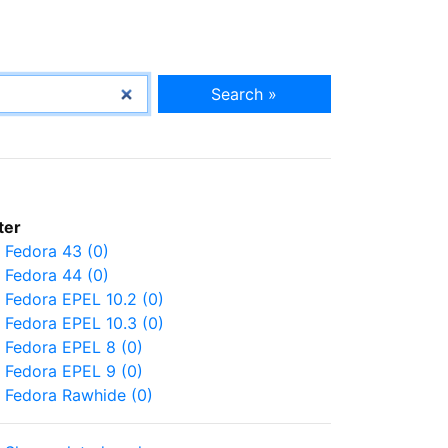
Search »
lter
Fedora 43 (0)
Fedora 44 (0)
Fedora EPEL 10.2 (0)
Fedora EPEL 10.3 (0)
Fedora EPEL 8 (0)
Fedora EPEL 9 (0)
Fedora Rawhide (0)